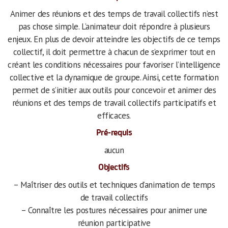
Animer des réunions et des temps de travail collectifs n’est
pas chose simple. L’animateur doit répondre à plusieurs
enjeux. En plus de devoir atteindre les objectifs de ce temps
collectif, il doit permettre à chacun de s’exprimer tout en
créant les conditions nécessaires pour favoriser l’intelligence
collective et la dynamique de groupe. Ainsi, cette formation
permet de s’initier aux outils pour concevoir et animer des
réunions et des temps de travail collectifs participatifs et
efficaces.
Pré-requis
aucun
Objectifs
– Maîtriser des outils et techniques d’animation de temps
de travail collectifs
– Connaître les postures nécessaires pour animer une
réunion participative