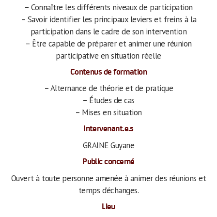
– Connaître les différents niveaux de participation
– Savoir identifier les principaux leviers et freins à la
participation dans le cadre de son intervention
– Être capable de préparer et animer une réunion
participative en situation réelle
Contenus de formation
– Alternance de théorie et de pratique
– Études de cas
– Mises en situation
Intervenant.e.s
GRAINE Guyane
Public concerné
Ouvert à toute personne amenée à animer des réunions et
temps d’échanges.
Lieu