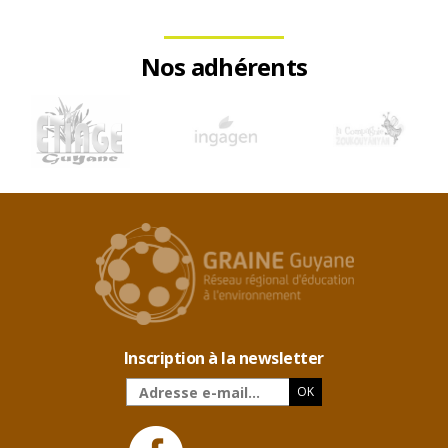
Nos adhérents
Inscription à la newsletter