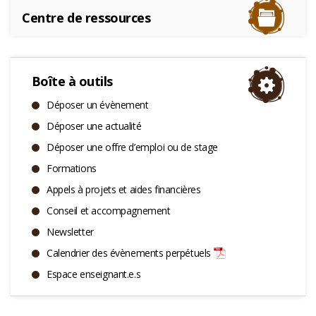
Centre de ressources
Boîte à outils
Déposer un évènement
Déposer une actualité
Déposer une offre d’emploi ou de stage
Formations
Appels à projets et aides financières
Conseil et accompagnement
Newsletter
Calendrier des évènements perpétuels
Espace enseignant.e.s