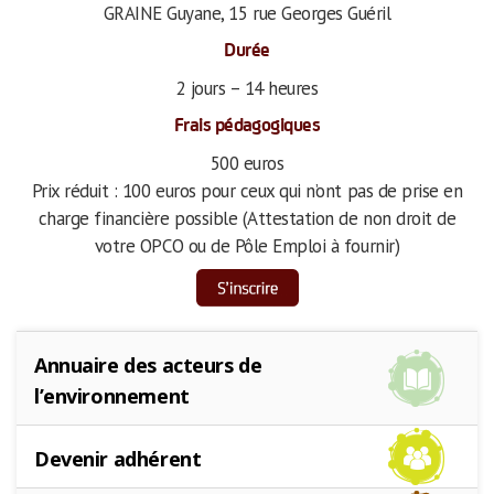
GRAINE Guyane, 15 rue Georges Guéril
Durée
2 jours – 14 heures
Frais pédagogiques
500 euros
Prix réduit : 100 euros pour ceux qui n’ont pas de prise en
charge financière possible (Attestation de non droit de
votre OPCO ou de Pôle Emploi à fournir)
Annuaire des acteurs de
l’environnement
Devenir adhérent