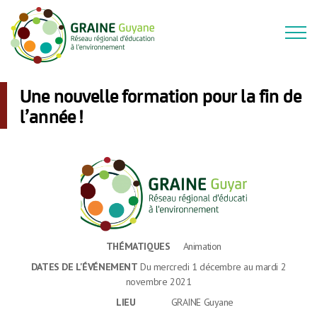
Une nouvelle formation pour la fin de
l’année !
THÉMATIQUES
Animation
DATES DE L'ÉVÉNEMENT
Du mercredi 1 décembre au mardi 2
novembre 2021
LIEU
GRAINE Guyane