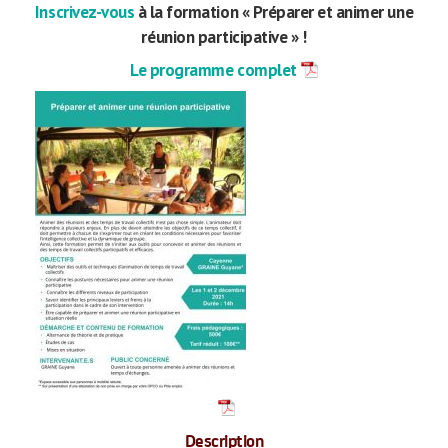
Inscrivez-vous
à la formation « Préparer et animer une
réunion participative » !
Le programme complet
Description