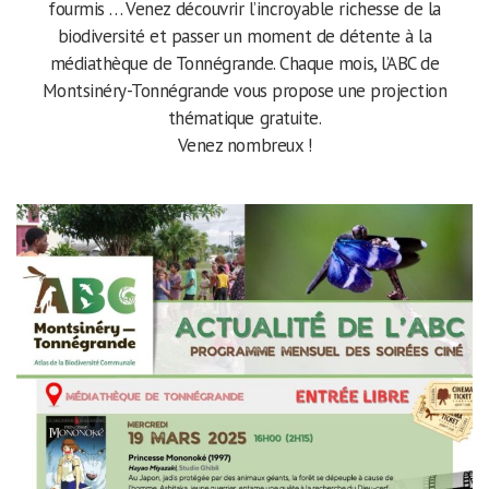
fourmis … Venez découvrir l’incroyable richesse de la
biodiversité et passer un moment de détente à la
médiathèque de Tonnégrande. Chaque mois, l’ABC de
Montsinéry-Tonnégrande vous propose une projection
thématique gratuite.
Venez nombreux !