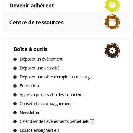
Devenir adhérent
Centre de ressources
Boîte à outils
Déposer un évènement
Déposer une actualité
Déposer une offre d’emploi ou de stage
Formations
Appels à projets et aides financières
Conseil et accompagnement
Newsletter
Calendrier des évènements perpétuels
Espace enseignant.e.s