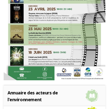
Annuaire des acteurs de
l’environnement