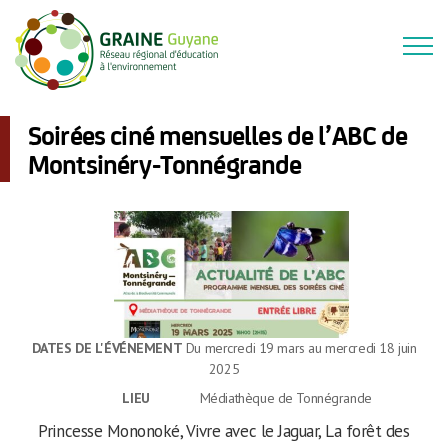
Soirées ciné mensuelles de l’ABC de
Montsinéry-Tonnégrande
DATES DE L'ÉVÉNEMENT
Du mercredi 19 mars au mercredi 18 juin
2025
LIEU
Médiathèque de Tonnégrande
Princesse Mononoké, Vivre avec le Jaguar, La forêt des